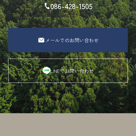
086-428-1505
受付時間：9:00-18:00 [ 水曜定休日 ]
メールでのお問い合わせ
LINEでお問い合わせ