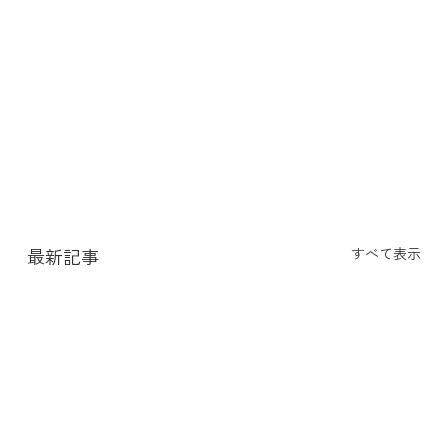
最新記事
すべて表示