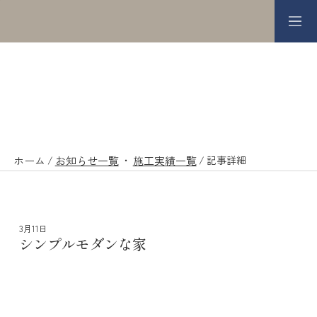
記事詳細
ホーム
/
お知らせ一覧
​・
施工実績一覧
/
記事詳細
3月11日
シンプルモダンな家